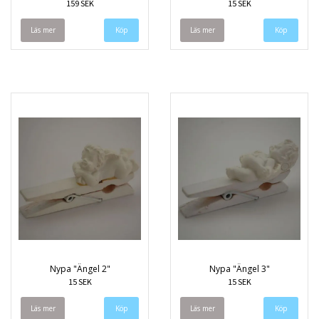
159 SEK
15 SEK
Läs mer
Läs mer
Nypa "Ängel 2"
Nypa "Ängel 3"
15 SEK
15 SEK
Läs mer
Läs mer