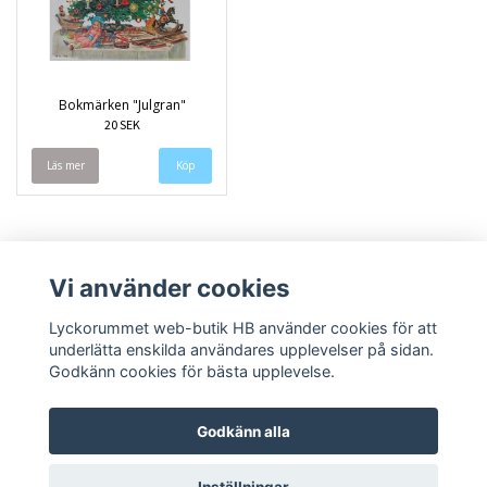
Bokmärken "Julgran"
20 SEK
Läs mer
Vi använder cookies
Lyckorummet web-butik HB använder cookies för att
underlätta enskilda användares upplevelser på sidan.
Godkänn cookies för bästa upplevelse.
Godkänn alla