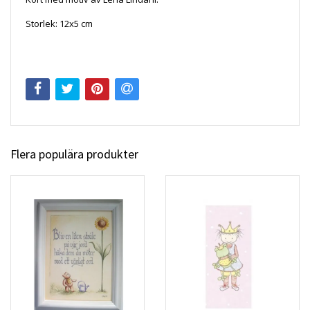
Storlek: 12x5 cm
Flera populära produkter