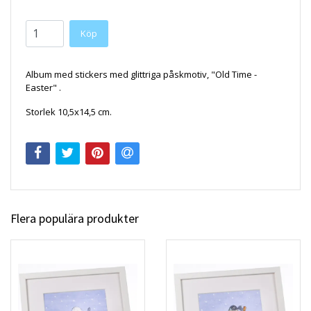
Köp
Album med stickers med glittriga påskmotiv, "Old Time -
Easter" .
Storlek 10,5x14,5 cm.
Flera populära produkter