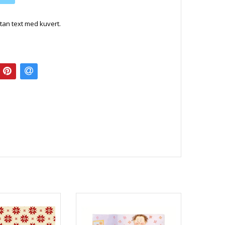
 utan text med kuvert.