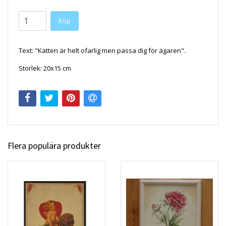
Köp
Text: "Katten är helt ofarlig men passa dig för ägaren".
Storlek: 20x15 cm
Flera populära produkter