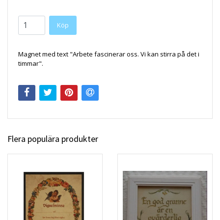
Köp
Magnet med text "Arbete fascinerar oss. Vi kan stirra på det i
timmar".
Flera populära produkter