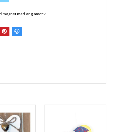
nd magnet med änglamotiv.