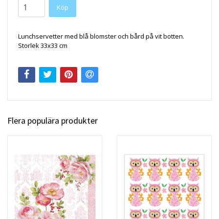
Köp
Lunchservetter med blå blomster och bård på vit botten.
Storlek 33x33 cm
Flera populära produkter