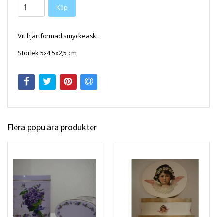
Köp
Vit hjärtformad smyckeask.
Storlek 5x4,5x2,5 cm.
Flera populära produkter