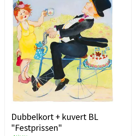
Dubbelkort + kuvert BL
"Festprissen"