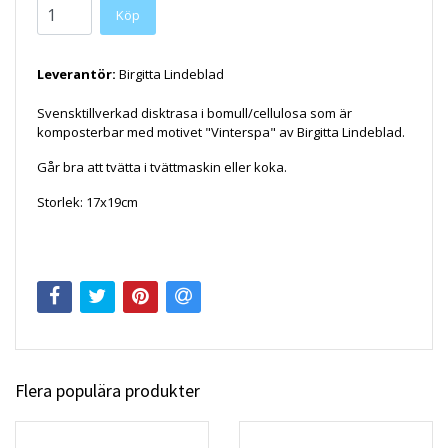
Köp
Leverantör:
Birgitta Lindeblad
Svensktillverkad disktrasa i bomull/cellulosa som är
komposterbar med motivet "Vinterspa" av Birgitta Lindeblad.
Går bra att tvätta i tvättmaskin eller koka.
Storlek: 17x19cm
Flera populära produkter